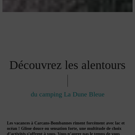
Découvrez les alentours
du camping La Dune Bleue
Les vacances à Carcans-Bombannes riment forcément avec lac et
océan ! Glisse douce ou sensation forte, une multitude de choix
d’activités s’offrent à vous. Vous n’aurez pas le temps de vous