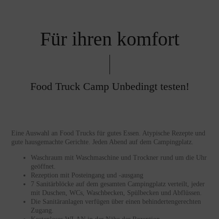
Für ihren komfort
Food Truck Camp Unbedingt testen!
Eine Auswahl an Food Trucks für gutes Essen. Atypische Rezepte und
gute hausgemachte Gerichte. Jeden Abend auf dem Campingplatz.
Waschraum mit Waschmaschine und Trockner rund um die Uhr
geöffnet.
Rezeption mit Posteingang und -ausgang
7 Sanitärblöcke auf dem gesamten Campingplatz verteilt, jeder
mit Duschen, WCs, Waschbecken, Spülbecken und Abflüssen.
Die Sanitäranlagen verfügen über einen behindertengerechten
Zugang.