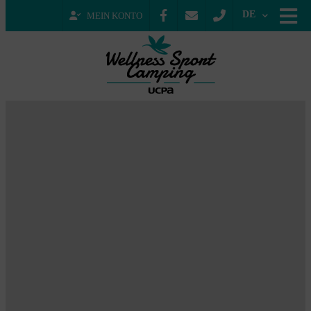
DE
MEIN KONTO