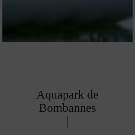
Aquapark de
Bombannes