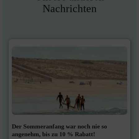
Nachrichten
Der Sommeranfang war noch nie so
angenehm, bis zu 10 % Rabatt!