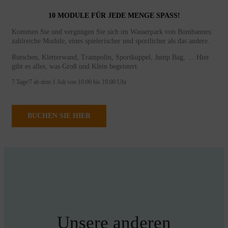
10 MODULE FÜR JEDE MENGE SPASS!
Kommen Sie und vergnügen Sie sich im Wasserpark von Bombannes:
zahlreiche Module, eines spielerischer und sportlicher als das andere.
Rutschen, Kletterwand, Trampolin, Sportkuppel, Jump Bag, … Hier
gibt es alles, was Groß und Klein begeistert.
7 Tage/7 ab dem 1 Juli von 10:00 bis 19:00 Uhr
BUCHEN SIE HIER
Unsere anderen